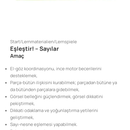
Start
/
Lernmaterialien
/
Lernspiele
Eşleştir! – Sayılar
Amaç
El-göz koordinasyonu, ince motor becerilerini
desteklemek,
Parça-bütün ilişkisini kurabilmek; parçadan bütüne ya
da bütünden parçalara gidebilmek,
Görsel belleğini güçlendirmek, görsel dikkatini
pekiştirmek,
Dikkati odaklama ve yoğunlaştırma yetilerini
geliştirmek,
Sayı-nesne eşlemesi yapabilmek.