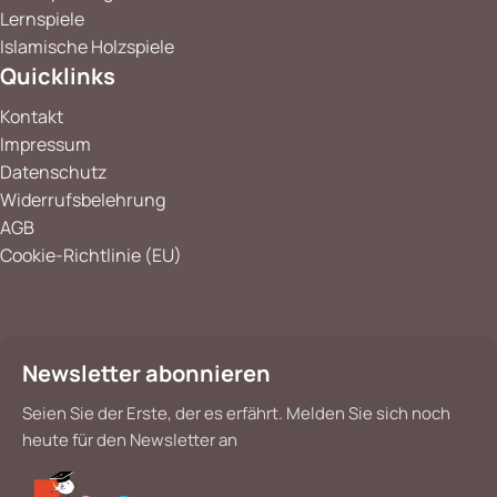
Lernspiele
Islamische Holzspiele
Quicklinks
Kontakt
Impressum
Datenschutz
Widerrufsbelehrung
AGB
Cookie-Richtlinie (EU)
Newsletter abonnieren
Seien Sie der Erste, der es erfährt. Melden Sie sich noch
heute für den Newsletter an