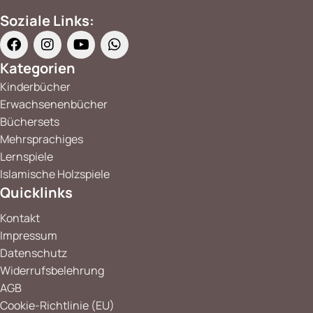
Soziale Links:
Kategorien
Kinderbücher
Erwachsenenbücher
Büchersets
Mehrsprachiges
Lernspiele
Islamische Holzspiele
Quicklinks
Kontakt
Impressum
Datenschutz
Widerrufsbelehrung
AGB
Cookie-Richtlinie (EU)