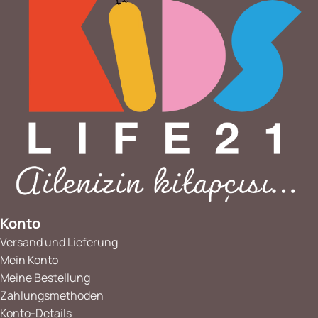
Konto
Versand und Lieferung
Mein Konto
Meine Bestellung
Zahlungsmethoden
Konto-Details