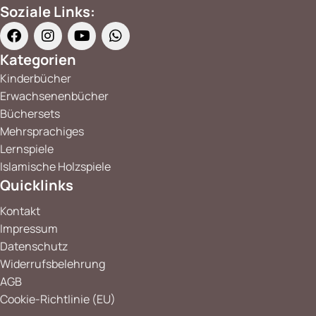
Soziale Links:
Kategorien
Kinderbücher
Erwachsenenbücher
Büchersets
Mehrsprachiges
Lernspiele
Islamische Holzspiele
Quicklinks
Kontakt
Impressum
Datenschutz
Widerrufsbelehrung
AGB
Cookie-Richtlinie (EU)