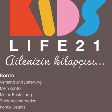
Konto
Versand und Lieferung
Mein Konto
Meine Bestellung
Zahlungsmethoden
Konto-Details