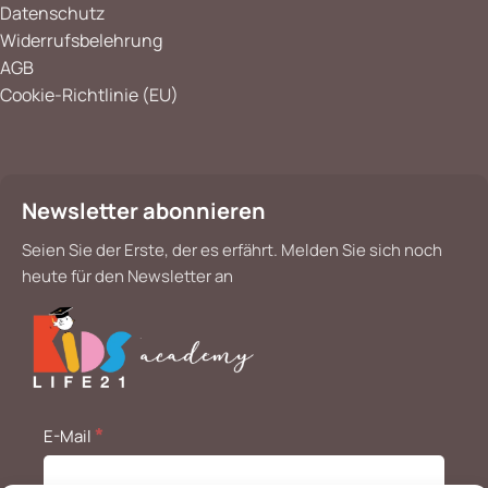
Datenschutz
Widerrufsbelehrung
AGB
Cookie-Richtlinie (EU)
Newsletter abonnieren
Seien Sie der Erste, der es erfährt. Melden Sie sich noch
heute für den Newsletter an
*
E-Mail