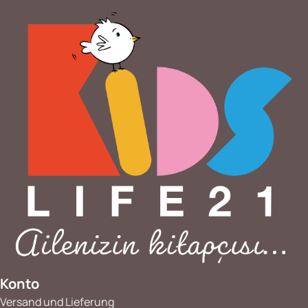
Konto
Versand und Lieferung