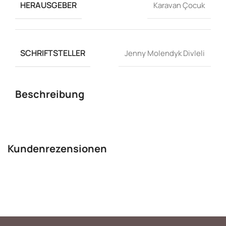
HERAUSGEBER
Karavan Çocuk
SCHRIFTSTELLER
Jenny Molendyk Divleli
Beschreibung
Kundenrezensionen