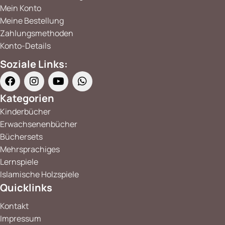
Mein Konto
Meine Bestellung
Zahlungsmethoden
Konto-Details
Soziale Links:
Kategorien
Kinderbücher
Erwachsenenbücher
Büchersets
Mehrsprachiges
Lernspiele
Islamische Holzspiele
Quicklinks
Kontakt
Impressum