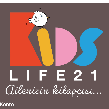
Konto