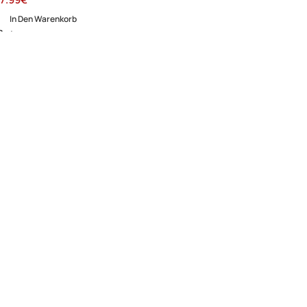
In Den Warenkorb