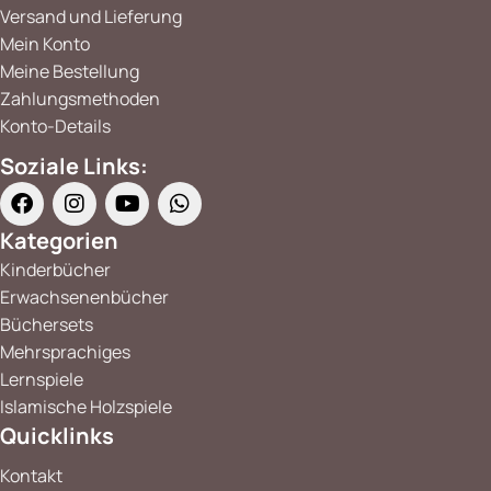
Versand und Lieferung
Mein Konto
Meine Bestellung
Zahlungsmethoden
Konto-Details
Soziale Links:
Kategorien
Kinderbücher
Erwachsenenbücher
Büchersets
Mehrsprachiges
Lernspiele
Islamische Holzspiele
Quicklinks
Kontakt