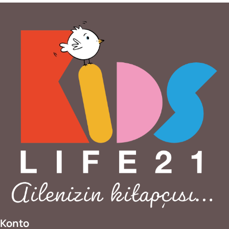
Konto