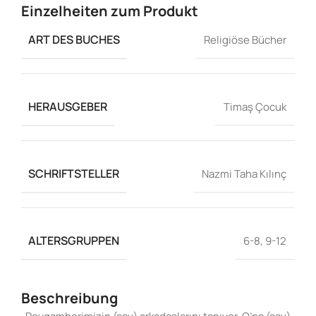
Einzelheiten zum Produkt
ART DES BUCHES
Religiöse Bücher
HERAUSGEBER
Timaş Çocuk
SCHRIFTSTELLER
Nazmi Taha Kılınç
ALTERSGRUPPEN
6-8
,
9-12
Beschreibung