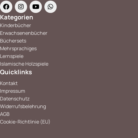
Kategorien
Kinderbücher
Erwachsenenbücher
Büchersets
Mehrsprachiges
Lernspiele
Islamische Holzspiele
Quicklinks
Kontakt
Impressum
Datenschutz
Widerrufsbelehrung
AGB
Cookie-Richtlinie (EU)