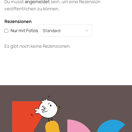
Du musst
angemeldet
sein, um eine Rezension
veröffentlichen zu können.
Rezensionen
Nur mit Fotos
Es gibt noch keine Rezensionen.