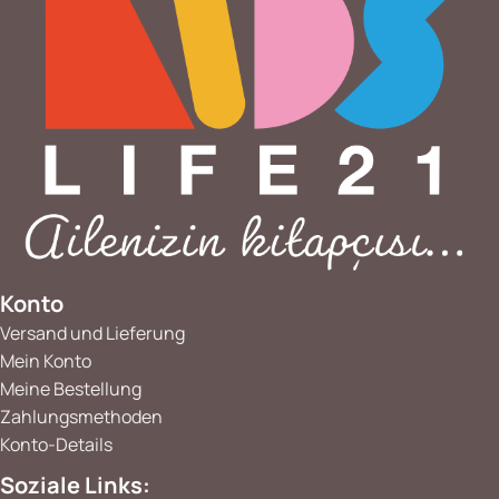
Konto
Versand und Lieferung
Mein Konto
Meine Bestellung
Zahlungsmethoden
Konto-Details
Soziale Links: