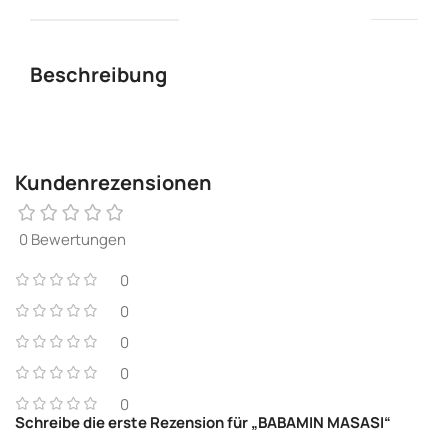
Beschreibung
Kundenrezensionen
0 Bewertungen
0
0
0
0
0
Schreibe die erste Rezension für „BABAMIN MASASI“