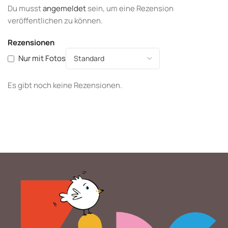
Du musst
angemeldet
sein, um eine Rezension
veröffentlichen zu können.
Rezensionen
Nur mit Fotos
Es gibt noch keine Rezensionen.