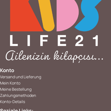
Konto
Versand und Lieferung
Mein Konto
Meine Bestellung
Zahlungsmethoden
Konto-Details
Soziale Links: