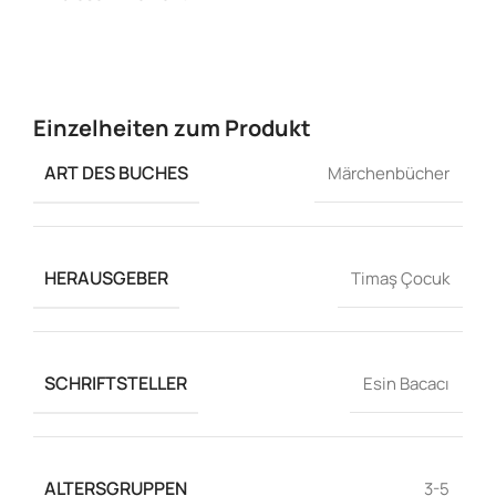
Einzelheiten zum Produkt
ART DES BUCHES
Märchenbücher
HERAUSGEBER
Timaş Çocuk
SCHRIFTSTELLER
Esin Bacacı
ALTERSGRUPPEN
3-5