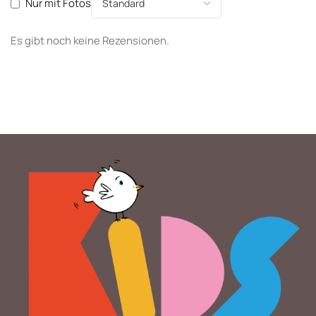
Nur mit Fotos
Es gibt noch keine Rezensionen.