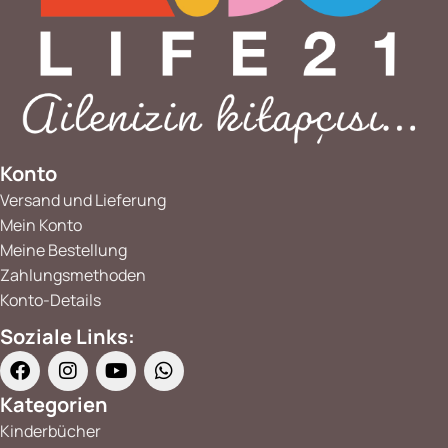
Konto
Versand und Lieferung
Mein Konto
Meine Bestellung
Zahlungsmethoden
Konto-Details
Soziale Links:
Kategorien
Kinderbücher