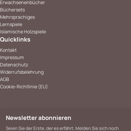
Erwachsenenbücher
Büchersets
Mehrsprachiges
Lernspiele
Islamische Holzspiele
Quicklinks
Kontakt
Impressum
Datenschutz
Widerrufsbelehrung
AGB
Cookie-Richtlinie (EU)
Newsletter abonnieren
Seien Sie der Erste, der es erfährt. Melden Sie sich noch