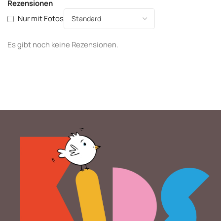
Rezensionen
Nur mit Fotos
Es gibt noch keine Rezensionen.