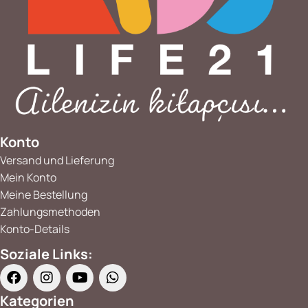
Konto
Versand und Lieferung
Mein Konto
Meine Bestellung
Zahlungsmethoden
Konto-Details
Soziale Links:
Kategorien