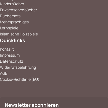
Kinderbücher
Erwachsenenbücher
Büchersets
Mehrsprachiges
Lernspiele
Islamische Holzspiele
Quicklinks
Kontakt
Impressum
Datenschutz
Widerrufsbelehrung
AGB
Cookie-Richtlinie (EU)
Newsletter abonnieren