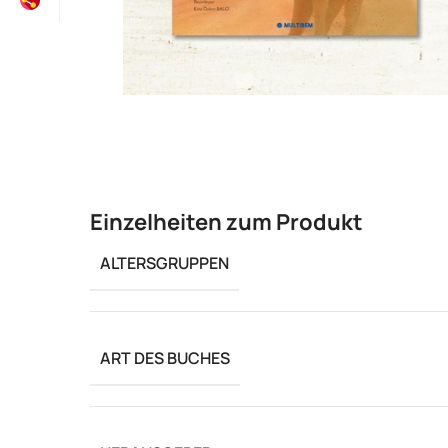
Einzelheiten zum Produkt
ALTERSGRUPPEN
ART DES BUCHES