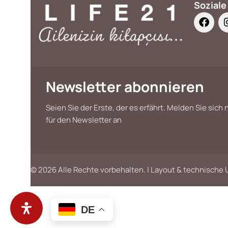
Soziale
Newsletter abonnieren
Seien Sie der Erste, der es erfährt. Melden Sie sich
für den Newsletter an
© 2026 Alle Rechte vorbehalten. | Layout & technisch
DE