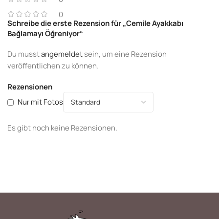
0
Schreibe die erste Rezension für „Cemile Ayakkabı
Bağlamayı Öğreniyor“
Du musst
angemeldet
sein, um eine Rezension
veröffentlichen zu können.
Rezensionen
Nur mit Fotos
Es gibt noch keine Rezensionen.