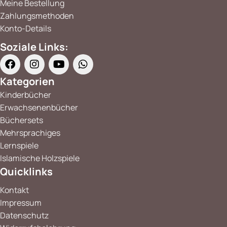
Meine Bestellung
Zahlungsmethoden
Konto-Details
Soziale Links:
Kategorien
Kinderbücher
Erwachsenenbücher
Büchersets
Mehrsprachiges
Lernspiele
Islamische Holzspiele
Quicklinks
Kontakt
Impressum
Datenschutz