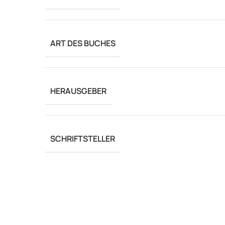
ART DES BUCHES
HERAUSGEBER
SCHRIFTSTELLER