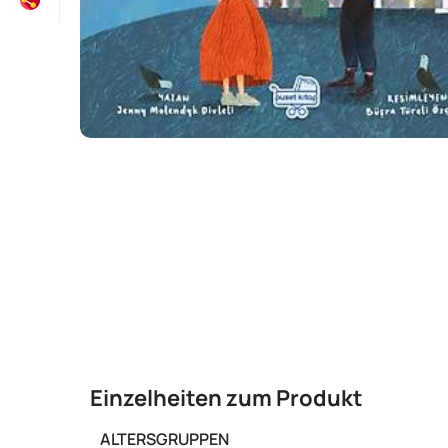
Einzelheiten zum Produkt
ALTERSGRUPPEN