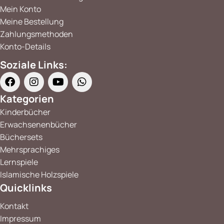
Mein Konto
Meine Bestellung
Zahlungsmethoden
Konto-Details
Soziale Links:
Kategorien
Kinderbücher
Erwachsenenbücher
Büchersets
Mehrsprachiges
Lernspiele
Islamische Holzspiele
Quicklinks
Kontakt
Impressum