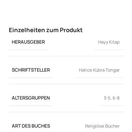
Einzelheiten zum Produkt
HERAUSGEBER
Hayy Kitap
SCHRIFTSTELLER
Hatice Kübra Tongar
ALTERSGRUPPEN
3-5
,
6-8
ART DES BUCHES
Religiöse Bücher