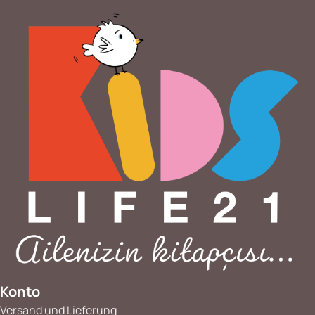
Konto
Versand und Lieferung