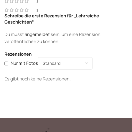
0
0
Schreibe die erste Rezension für „Lehrreiche
Geschichten“
Du musst
angemeldet
sein, um eine Rezension
veröffentlichen zu können.
Rezensionen
Nur mit Fotos
Es gibt noch keine Rezensionen.