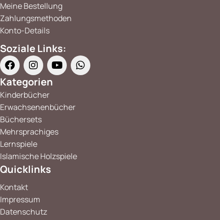
Meine Bestellung
Zahlungsmethoden
Konto-Details
Soziale Links:
Kategorien
Kinderbücher
Erwachsenenbücher
Büchersets
Mehrsprachiges
Lernspiele
Islamische Holzspiele
Quicklinks
Kontakt
Impressum
Datenschutz