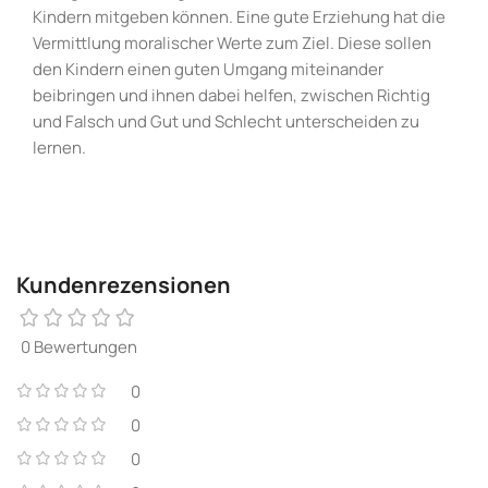
Kindern mitgeben können. Eine gute Erziehung hat die
Vermittlung moralischer Werte zum Ziel. Diese sollen
den Kindern einen guten Umgang miteinander
beibringen und ihnen dabei helfen, zwischen Richtig
und Falsch und Gut und Schlecht unterscheiden zu
lernen.
Kundenrezensionen
0 Bewertungen
0
0
0