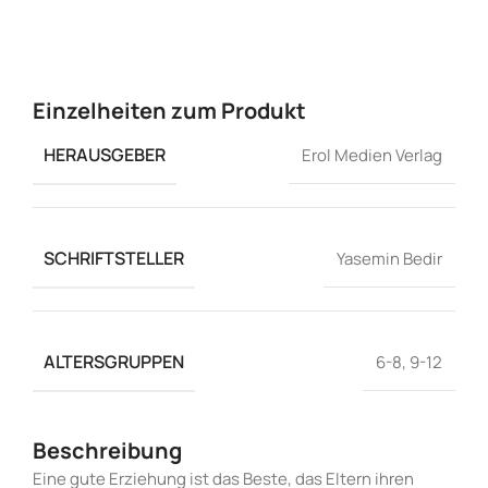
Einzelheiten zum Produkt
HERAUSGEBER
Erol Medien Verlag
SCHRIFTSTELLER
Yasemin Bedir
ALTERSGRUPPEN
6-8
,
9-12
Beschreibung
Eine gute Erziehung ist das Beste, das Eltern ihren