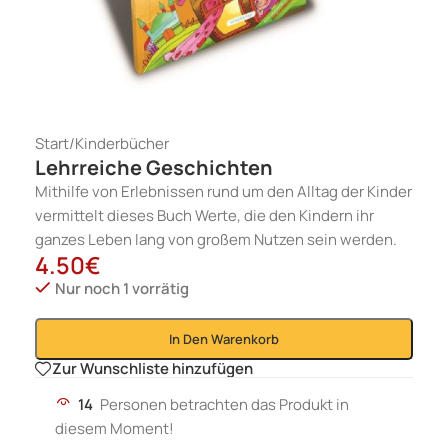
Start
/
Kinderbücher
Lehrreiche Geschichten
Mithilfe von Erlebnissen rund um den Alltag der Kinder
vermittelt dieses Buch Werte, die den Kindern ihr
ganzes Leben lang von großem Nutzen sein werden.
4.50
€
Nur noch 1 vorrätig
In Den Warenkorb
Zur Wunschliste hinzufügen
14
Personen betrachten das Produkt in
diesem Moment!