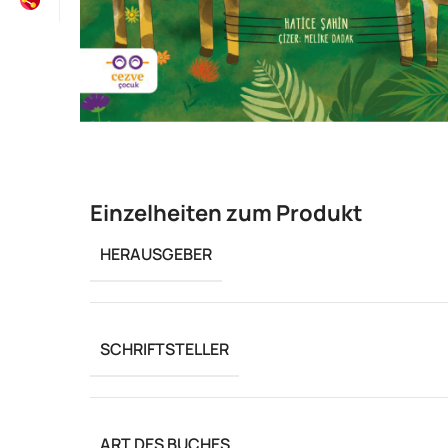
Einzelheiten zum Produkt
HERAUSGEBER
SCHRIFTSTELLER
ART DES BUCHES