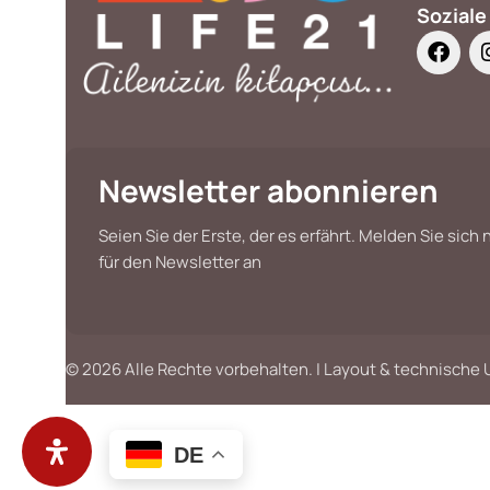
Soziale
Newsletter abonnieren
Seien Sie der Erste, der es erfährt. Melden Sie sich
für den Newsletter an
© 2026 Alle Rechte vorbehalten. | Layout & technisch
DE