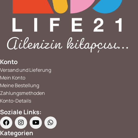
Konto
Versand und Lieferung
Mein Konto
Meine Bestellung
Zahlungsmethoden
Konto-Details
Soziale Links:
Kategorien