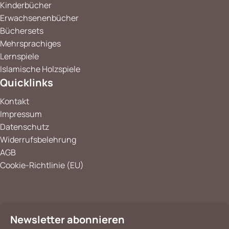
Kinderbücher
Erwachsenenbücher
Büchersets
Mehrsprachiges
Lernspiele
Islamische Holzspiele
Quicklinks
Kontakt
Impressum
Datenschutz
Widerrufsbelehrung
AGB
Cookie-Richtlinie (EU)
Newsletter abonnieren