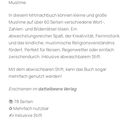
Muslime.
In diesem Mitmachbuch können kleine und große
Muslime auf über 60 Seiten verschiedene Wort-,
Zahlen- und Bilderrätsel lösen. Ein
abwechslungsreicher Spaß, der Kreativität, Feinmotorik
und das kindliche, muslimische Religionsverständnis
fördert. Perfekt für Reisen, Regenwetter oder einfach
zwischendurch. Inklusive abwaschbarem Stift.
Mit dem abwischbaren Stift, kann das Buch sogar
mehrfach genutzt werden!
Erschienen im
dattelbeere Verlag
📚 78 Seiten
♻️ Mehrfach nutzbar
✍️ Inklusive Stift