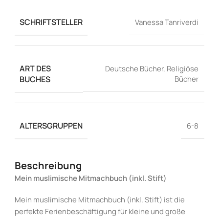
SCHRIFTSTELLER
Vanessa Tanriverdi
ART DES
Deutsche Bücher
,
Religiöse
BUCHES
Bücher
ALTERSGRUPPEN
6-8
Beschreibung
Mein muslimische Mitmachbuch (inkl. Stift)
Mein muslimische Mitmachbuch (inkl. Stift) ist die
perfekte Ferienbeschäftigung für kleine und große