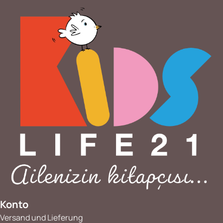
Konto
Versand und Lieferung