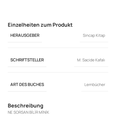
Einzelheiten zum Produkt
HERAUSGEBER
Sincap Kitap
SCHRIFTSTELLER
M. Sacide Kafalı
ART DES BUCHES
Lernbücher
Beschreibung
NE SORSAN BİLİR MİNİK