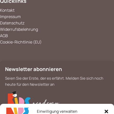
Quicklinks
Kontakt
Impressum
Datenschutz
Widerrufsbelehrung
AGB
Cookie-Richtlinie (EU)
Newsletter abonnieren
Seien Sie der Erste, der es erfährt. Melden Sie sich noch
heute für den Newsletter an
Einwilligung verwalten