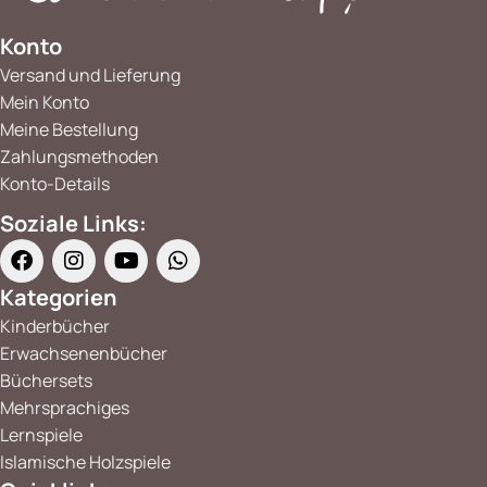
Konto
Versand und Lieferung
Mein Konto
Meine Bestellung
Zahlungsmethoden
Konto-Details
Soziale Links:
Kategorien
Kinderbücher
Erwachsenenbücher
Büchersets
Mehrsprachiges
Lernspiele
Islamische Holzspiele