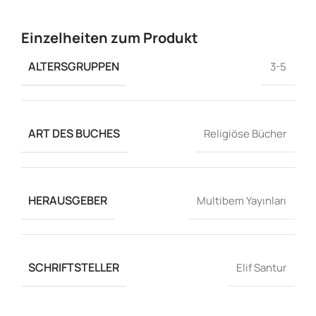
Einzelheiten zum Produkt
ALTERSGRUPPEN
3-5
ART DES BUCHES
Religiöse Bücher
HERAUSGEBER
Multibem Yayınları
SCHRIFTSTELLER
Elif Santur