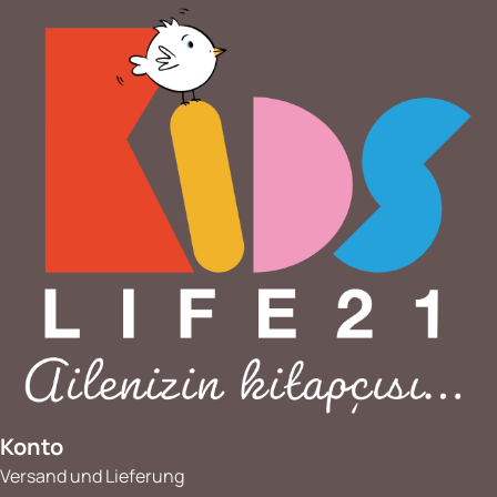
Konto
Versand und Lieferung