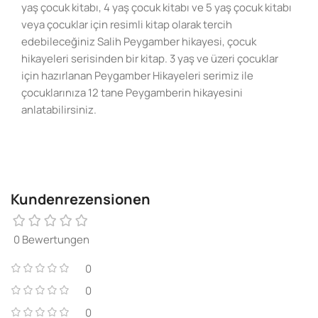
yaş çocuk kitabı, 4 yaş çocuk kitabı ve 5 yaş çocuk kitabı
veya çocuklar için resimli kitap olarak tercih
edebileceğiniz Salih Peygamber hikayesi, çocuk
hikayeleri serisinden bir kitap. 3 yaş ve üzeri çocuklar
için hazırlanan Peygamber Hikayeleri serimiz ile
çocuklarınıza 12 tane Peygamberin hikayesini
anlatabilirsiniz.
Kundenrezensionen
0 Bewertungen
0
0
0