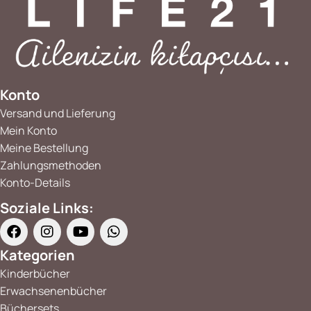
Konto
Versand und Lieferung
Mein Konto
Meine Bestellung
Zahlungsmethoden
Konto-Details
Soziale Links:
Kategorien
Kinderbücher
Erwachsenenbücher
Büchersets