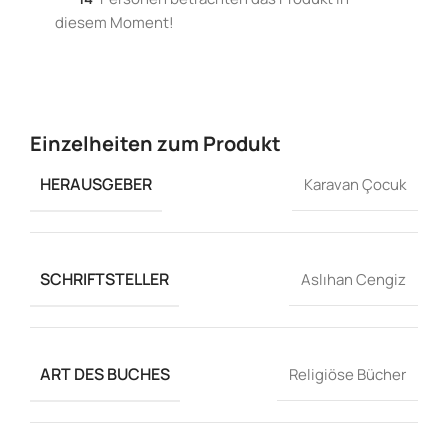
diesem Moment!
Einzelheiten zum Produkt
HERAUSGEBER
Karavan Çocuk
SCHRIFTSTELLER
Aslıhan Cengiz
ART DES BUCHES
Religiöse Bücher