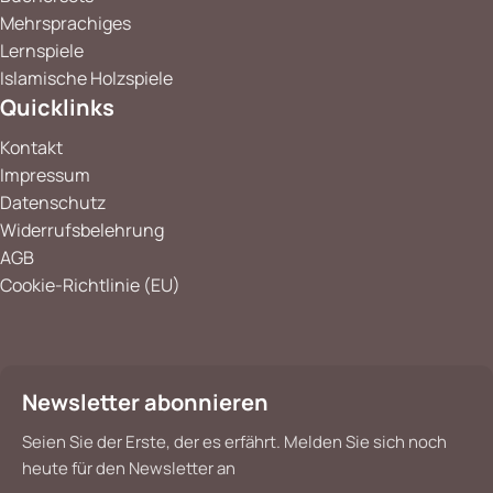
Mehrsprachiges
Lernspiele
Islamische Holzspiele
Quicklinks
Kontakt
Impressum
Datenschutz
Widerrufsbelehrung
AGB
Cookie-Richtlinie (EU)
Newsletter abonnieren
Seien Sie der Erste, der es erfährt. Melden Sie sich noch
heute für den Newsletter an