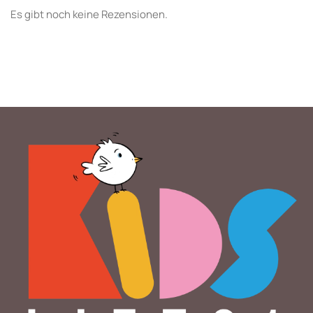
Es gibt noch keine Rezensionen.