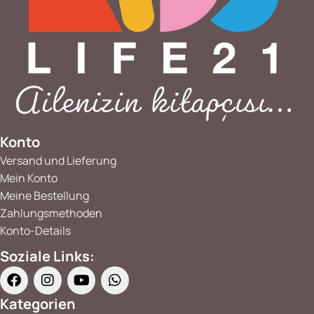
Konto
Versand und Lieferung
Mein Konto
Meine Bestellung
Zahlungsmethoden
Konto-Details
Soziale Links:
Kategorien