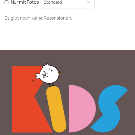
Nur mit Fotos
Es gibt noch keine Rezensionen.