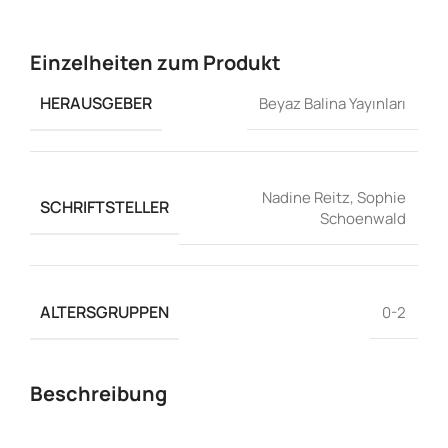
Einzelheiten zum Produkt
HERAUSGEBER
Beyaz Balina Yayınları
Nadine Reitz
,
Sophie
SCHRIFTSTELLER
Schoenwald
ALTERSGRUPPEN
0-2
Beschreibung