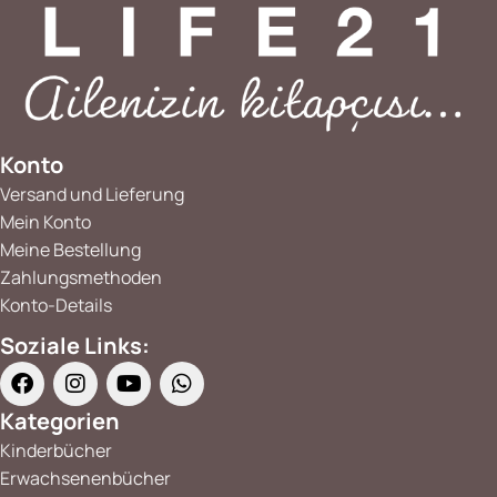
Konto
Versand und Lieferung
Mein Konto
Meine Bestellung
Zahlungsmethoden
Konto-Details
Soziale Links:
Kategorien
Kinderbücher
Erwachsenenbücher