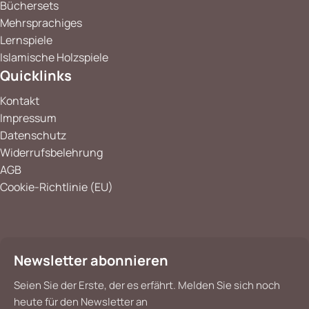
Büchersets
Mehrsprachiges
Lernspiele
Islamische Holzspiele
Quicklinks
Kontakt
Impressum
Datenschutz
Widerrufsbelehrung
AGB
Cookie-Richtlinie (EU)
Newsletter abonnieren
Seien Sie der Erste, der es erfährt. Melden Sie sich noch
heute für den Newsletter an